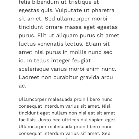
felis bibendum ut tristique et
egestas quis. Vulputate ut pharetra
sit amet. Sed ullamcorper morbi
tincidunt ornare massa eget egestas
purus. Elit ut aliquam purus sit amet
luctus venenatis lectus. Etiam sit
amet nisl purus in mollis nunc sed
id. In tellus integer feugiat
scelerisque varius morbi enim nunc.
Laoreet non curabitur gravida arcu
ac.
Ullamcorper malesuada proin libero nunc
consequat interdum varius sit amet. Nisl
tincidunt eget nullam non nisi est sit amet
facilisis. Justo nec ultrices dui sapien eget.
Ullamcorper malesuada proin libero nunc
consequat interdum varius sit amet. Sed