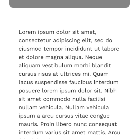
Lorem ipsum dolor sit amet,
consectetur adipiscing elit, sed do
eiusmod tempor incididunt ut labore
et dolore magna aliqua. Neque
aliquam vestibulum morbi blandit
cursus risus at ultrices mi. Quam
lacus suspendisse faucibus interdum
posuere lorem ipsum dolor sit. Nibh
sit amet commodo nulla facilisi
nullam vehicula. Nullam vehicula
ipsum a arcu cursus vitae congue
mauris. Proin libero nunc consequat
interdum varius sit amet mattis. Arcu