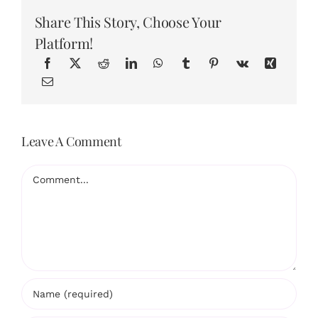
Share This Story, Choose Your
Platform!
Leave A Comment
Comment