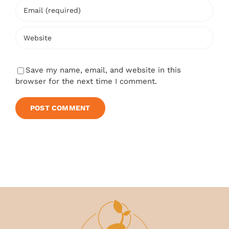
Save my name, email, and website in this
browser for the next time I comment.