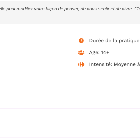
 peut modifier votre façon de penser, de vous sentir et de vivre. C’e
Durée de la pratique
Age: 14+
Intensité: Moyenne à