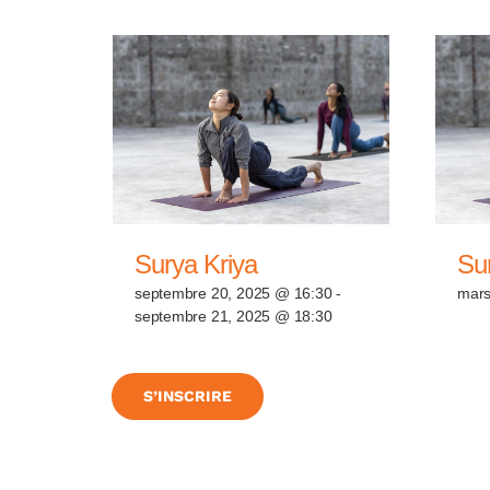
Surya Kriya
Su
septembre 20, 2025 @ 16:30
-
mars
septembre 21, 2025 @ 18:30
S’INSCRIRE