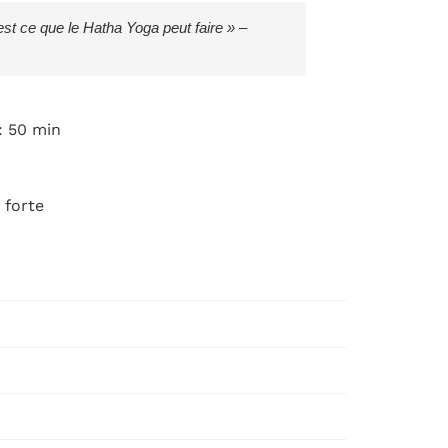
st ce que le Hatha Yoga peut faire » –
: 50 min
 forte