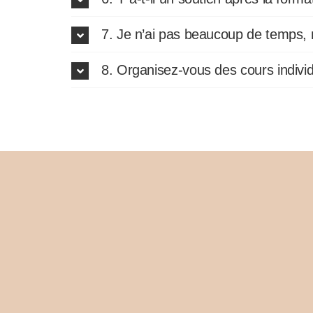
7. Je n’ai pas beaucoup de temps, m
8. Organisez-vous des cours indivi