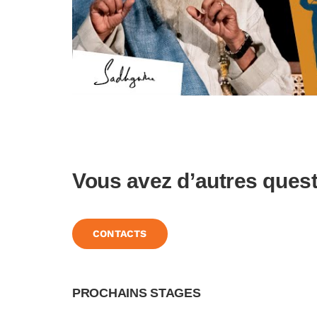
Vous avez d’autres ques
CONTACTS
PROCHAINS STAGES