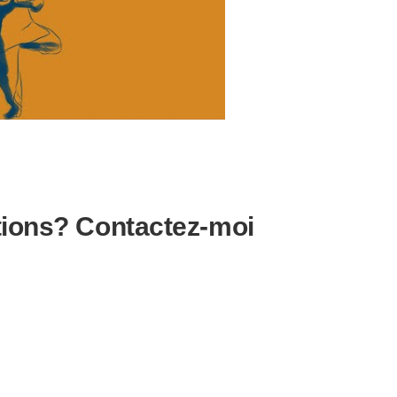
tions? Contactez-moi