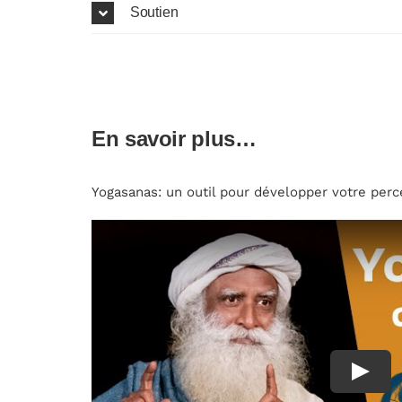
Soutien
En savoir plus…
Yogasanas: un outil pour développer votre perc