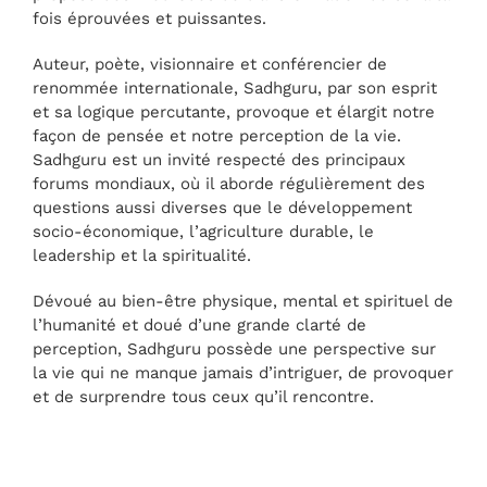
fois éprouvées et puissantes.
Auteur, poète, visionnaire et conférencier de
renommée internationale, Sadhguru, par son esprit
et sa logique percutante, provoque et élargit notre
façon de pensée et notre perception de la vie.
Sadhguru est un invité respecté des principaux
forums mondiaux, où il aborde régulièrement des
questions aussi diverses que le développement
socio-économique, l’agriculture durable, le
leadership et la spiritualité.
Dévoué au bien-être physique, mental et spirituel de
l’humanité et doué d’une grande clarté de
perception, Sadhguru possède une perspective sur
la vie qui ne manque jamais d’intriguer, de provoquer
et de surprendre tous ceux qu’il rencontre.