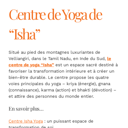
Centre de Yoga de
“Isha”
Situé au pied des montagnes luxuriantes de
Velliangiri, dans le Tamil Nadu, en Inde du Sud,
le
centre de yoga “Isha”
est un espace sacré destiné à
favoriser la transformation intérieure et à créer un
bien-être durable. Le centre propose les quatre
voies principales du yoga – kriya (énergie), gnana
(connaissance), karma (action) et bhakti (dévotion) –
et attire des personnes du monde entier.
En savoir plus…
Centre Isha Yoga
: un puissant espace de
transformation de soi