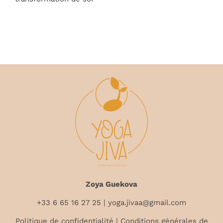
Zoya Guekova
+33 6 65 16 27 25
| yoga.jivaa@gmail.com
Politique de confidentialité
|
Conditions générales de