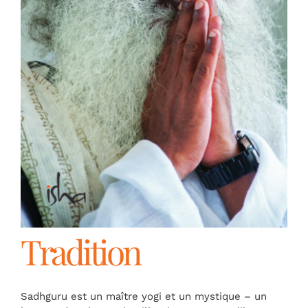
FR
Tradition
Sadhguru est un maître yogi et un mystique – un