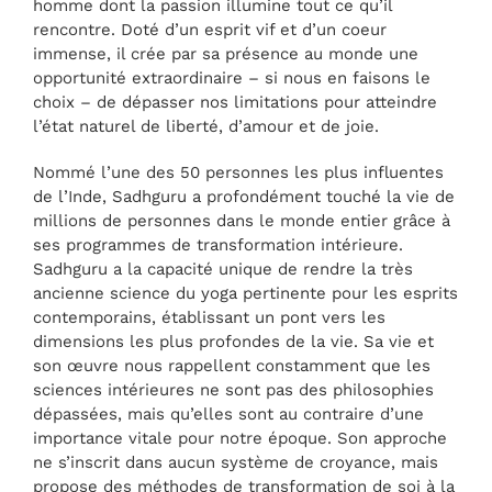
homme dont la passion illumine tout ce qu’il
rencontre. Doté d’un esprit vif et d’un coeur
immense, il crée par sa présence au monde une
opportunité extraordinaire – si nous en faisons le
choix – de dépasser nos limitations pour atteindre
l’état naturel de liberté, d’amour et de joie.
Nommé l’une des 50 personnes les plus influentes
de l’Inde, Sadhguru a profondément touché la vie de
millions de personnes dans le monde entier grâce à
ses programmes de transformation intérieure.
Sadhguru a la capacité unique de rendre la très
ancienne science du yoga pertinente pour les esprits
contemporains, établissant un pont vers les
dimensions les plus profondes de la vie. Sa vie et
son œuvre nous rappellent constamment que les
sciences intérieures ne sont pas des philosophies
dépassées, mais qu’elles sont au contraire d’une
importance vitale pour notre époque. Son approche
ne s’inscrit dans aucun système de croyance, mais
propose des méthodes de transformation de soi à la