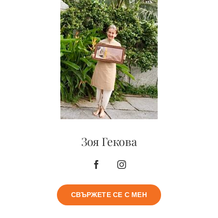
СВЪРЖЕТЕ СЕ С МЕН