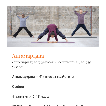
Ангамардана
септември 27, 2025 @ 9:00 am
-
септември 28, 2025 @
7:00 pm
Ангамардана – Фитнесът на йогите
София
4 занятия x 2,45 часа