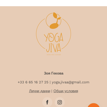
Зоя Гекова
+33 6 65 16 27 25
| yoga.jivaa@gmail.com
Лични данни
|
Общи условия