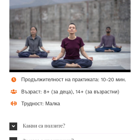
Продължителност на практиката: 10-20 мин.
Възраст: 8+ (за деца), 14+ (за възрастни)
Трудност: Малка
Какви са ползите?