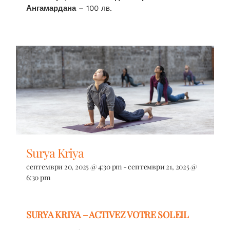
Ангамардана
– 100 лв.
Surya Kriya
септември 20, 2025 @ 4:30 pm
-
септември 21, 2025 @
6:30 pm
SURYA KRIYA – ACTIVEZ VOTRE SOLEIL