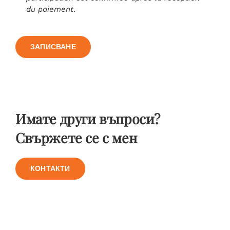
du paiement
.
ЗАПИСВАНЕ
Имате други въпроси?
Свържете се с мен
КОНТАКТИ