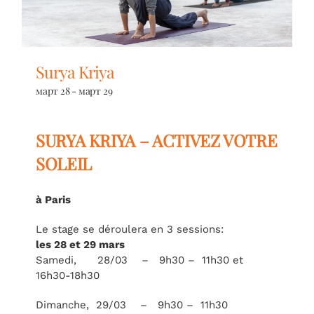
Surya Kriya
март 28
-
март 29
SURYA KRIYA – ACTIVEZ VOTRE
SOLEIL
à Paris
Le stage se déroulera en 3 sessions:
les 28 et 29 mars
Samedi, 28/03 – 9h30 – 11h30 et
16h30-18h30
Dimanche, 29/03 – 9h30 – 11h30