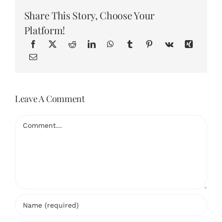
Share This Story, Choose Your
Platform!
Leave A Comment
Comment