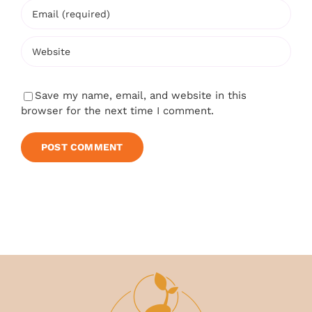
Save my name, email, and website in this
browser for the next time I comment.