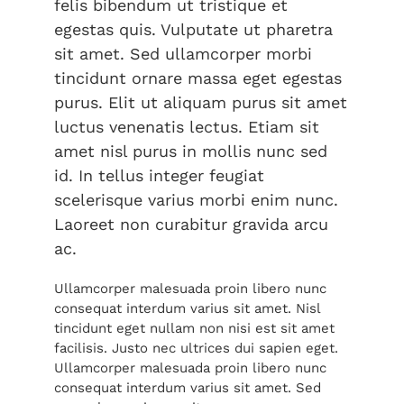
felis bibendum ut tristique et
egestas quis. Vulputate ut pharetra
sit amet. Sed ullamcorper morbi
tincidunt ornare massa eget egestas
purus. Elit ut aliquam purus sit amet
luctus venenatis lectus. Etiam sit
amet nisl purus in mollis nunc sed
id. In tellus integer feugiat
scelerisque varius morbi enim nunc.
Laoreet non curabitur gravida arcu
ac.
Ullamcorper malesuada proin libero nunc
consequat interdum varius sit amet. Nisl
tincidunt eget nullam non nisi est sit amet
facilisis. Justo nec ultrices dui sapien eget.
Ullamcorper malesuada proin libero nunc
consequat interdum varius sit amet. Sed