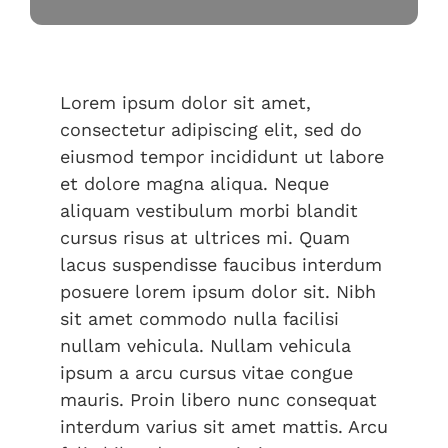
Lorem ipsum dolor sit amet,
consectetur adipiscing elit, sed do
eiusmod tempor incididunt ut labore
et dolore magna aliqua. Neque
aliquam vestibulum morbi blandit
cursus risus at ultrices mi. Quam
lacus suspendisse faucibus interdum
posuere lorem ipsum dolor sit. Nibh
sit amet commodo nulla facilisi
nullam vehicula. Nullam vehicula
ipsum a arcu cursus vitae congue
mauris. Proin libero nunc consequat
interdum varius sit amet mattis. Arcu