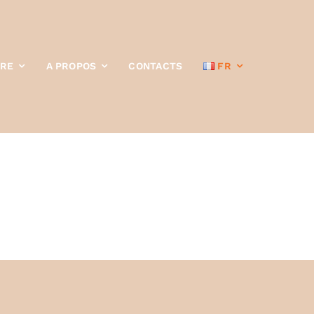
TRE
A PROPOS
CONTACTS
FR