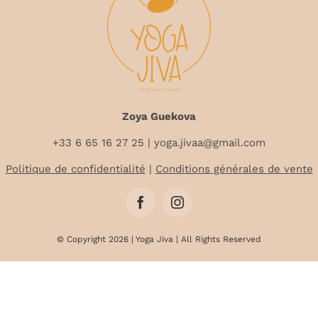
Zoya Guekova
+33 6 65 16 27 25
| yoga.jivaa@gmail.com
Politique de confidentialité
|
Conditions générales de vente
© Copyright 2026 | Yoga Jiva | All Rights Reserved