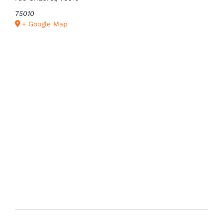
75010
+ Google Map