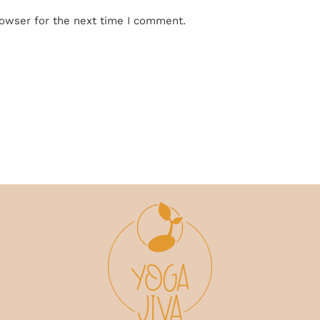
rowser for the next time I comment.