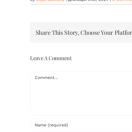
Share This Story, Choose Your Platfo
Leave A Comment
Comment