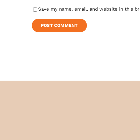
Save my name, email, and website in this b